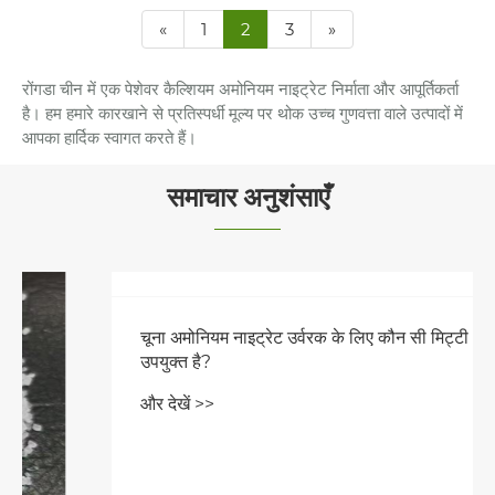
«
1
2
3
»
रोंगडा चीन में एक पेशेवर कैल्शियम अमोनियम नाइट्रेट निर्माता और आपूर्तिकर्ता
है। हम हमारे कारखाने से प्रतिस्पर्धी मूल्य पर थोक उच्च गुणवत्ता वाले उत्पादों में
आपका हार्दिक स्वागत करते हैं।
समाचार अनुशंसाएँ