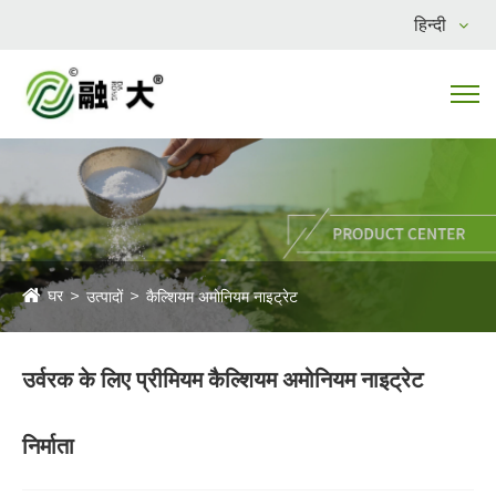
हिन्दी
घर
उत्पादों
कैल्शियम अमोनियम नाइट्रेट
उर्वरक के लिए प्रीमियम कैल्शियम अमोनियम नाइट्रेट
निर्माता