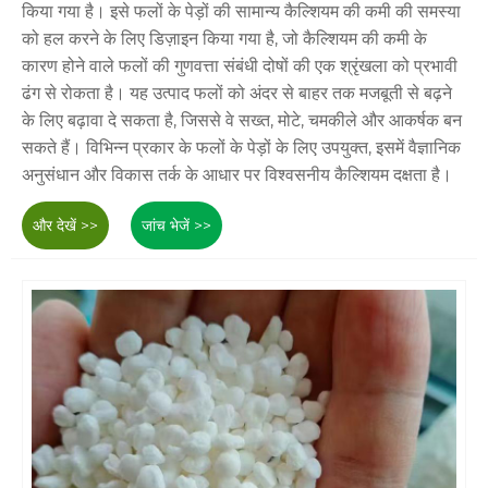
किया गया है। इसे फलों के पेड़ों की सामान्य कैल्शियम की कमी की समस्या
को हल करने के लिए डिज़ाइन किया गया है, जो कैल्शियम की कमी के
कारण होने वाले फलों की गुणवत्ता संबंधी दोषों की एक श्रृंखला को प्रभावी
ढंग से रोकता है। यह उत्पाद फलों को अंदर से बाहर तक मजबूती से बढ़ने
के लिए बढ़ावा दे सकता है, जिससे वे सख्त, मोटे, चमकीले और आकर्षक बन
सकते हैं। विभिन्न प्रकार के फलों के पेड़ों के लिए उपयुक्त, इसमें वैज्ञानिक
अनुसंधान और विकास तर्क के आधार पर विश्वसनीय कैल्शियम दक्षता है।
और देखें >>
जांच भेजें >>