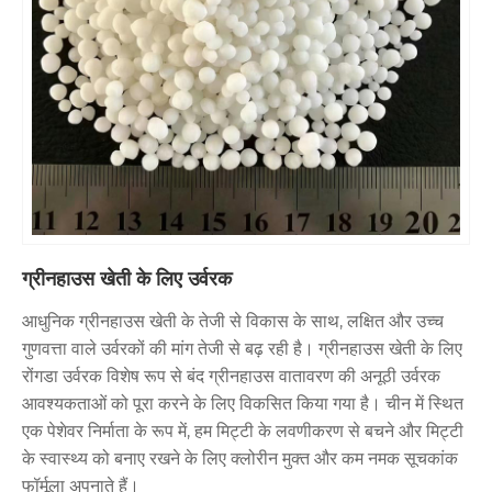
ग्रीनहाउस खेती के लिए उर्वरक
आधुनिक ग्रीनहाउस खेती के तेजी से विकास के साथ, लक्षित और उच्च
गुणवत्ता वाले उर्वरकों की मांग तेजी से बढ़ रही है। ग्रीनहाउस खेती के लिए
रोंगडा उर्वरक विशेष रूप से बंद ग्रीनहाउस वातावरण की अनूठी उर्वरक
आवश्यकताओं को पूरा करने के लिए विकसित किया गया है। चीन में स्थित
एक पेशेवर निर्माता के रूप में, हम मिट्टी के लवणीकरण से बचने और मिट्टी
के स्वास्थ्य को बनाए रखने के लिए क्लोरीन मुक्त और कम नमक सूचकांक
फॉर्मूला अपनाते हैं।