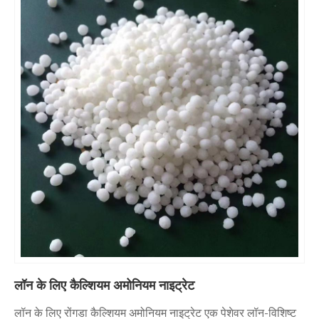
लॉन के लिए कैल्शियम अमोनियम नाइट्रेट
लॉन के लिए रोंगडा कैल्शियम अमोनियम नाइट्रेट एक पेशेवर लॉन-विशिष्ट