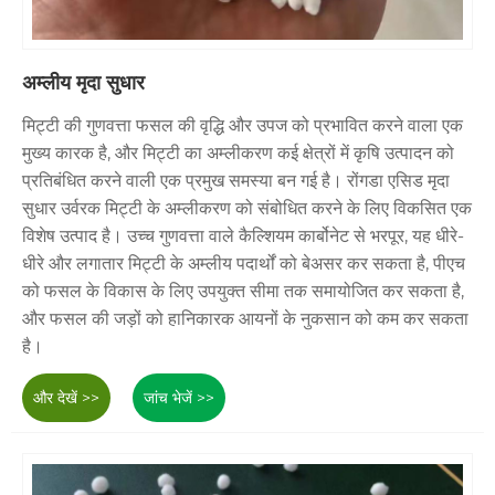
अम्लीय मृदा सुधार
मिट्टी की गुणवत्ता फसल की वृद्धि और उपज को प्रभावित करने वाला एक
मुख्य कारक है, और मिट्टी का अम्लीकरण कई क्षेत्रों में कृषि उत्पादन को
प्रतिबंधित करने वाली एक प्रमुख समस्या बन गई है। रोंगडा एसिड मृदा
सुधार उर्वरक मिट्टी के अम्लीकरण को संबोधित करने के लिए विकसित एक
विशेष उत्पाद है। उच्च गुणवत्ता वाले कैल्शियम कार्बोनेट से भरपूर, यह धीरे-
धीरे और लगातार मिट्टी के अम्लीय पदार्थों को बेअसर कर सकता है, पीएच
को फसल के विकास के लिए उपयुक्त सीमा तक समायोजित कर सकता है,
और फसल की जड़ों को हानिकारक आयनों के नुकसान को कम कर सकता
है।
और देखें >>
जांच भेजें >>