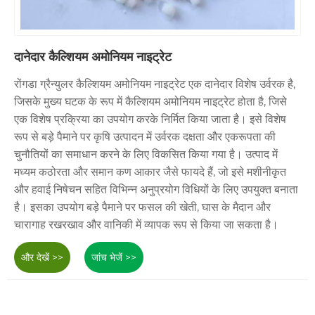
दानेदार कैल्शियम अमोनियम नाइट्रेट
रोंगडा ग्रैन्युलर कैल्शियम अमोनियम नाइट्रेट एक दानेदार विशेष उर्वरक है,
जिसके मुख्य घटक के रूप में कैल्शियम अमोनियम नाइट्रेट होता है, जिसे
एक विशेष प्रक्रिया का उपयोग करके निर्मित किया जाता है। इसे विशेष
रूप से बड़े पैमाने पर कृषि उत्पादन में उर्वरक दक्षता और एकरूपता की
चुनौतियों का समाधान करने के लिए विकसित किया गया है। उत्पाद में
मध्यम कठोरता और समान कण आकार जैसे फायदे हैं, जो इसे मशीनीकृत
और हवाई निषेचन सहित विभिन्न अनुप्रयोग विधियों के लिए उपयुक्त बनाता
है। इसका उपयोग बड़े पैमाने पर फसल की खेती, घास के मैदान और
चारागाह रखरखाव और वानिकी में व्यापक रूप से किया जा सकता है।
और देखें >>
जांच भेजें >>