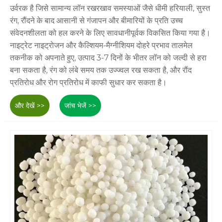
उर्वरक है जिसे सामान्य लॉन रखरखाव समस्याओं जैसे धीमी हरियाली, सुस्त
रंग, रौंदने के बाद आसानी से गंजापन और बीमारियों के प्रति उच्च
संवेदनशीलता को हल करने के लिए सावधानीपूर्वक विकसित किया गया है।
नाइट्रेट नाइट्रोजन और कैल्शियम-मैग्नीशियम दोहरे प्रभाव तालमेल
तकनीक को अपनाते हुए, उत्पाद 3-7 दिनों के भीतर लॉन को जल्दी से हरा
बना सकता है, रंग को लंबे समय तक उज्ज्वल रख सकता है, और रौंद
प्रतिरोध और रोग प्रतिरोध में काफी सुधार कर सकता है।
और देखें >>
जांच भेजें >>