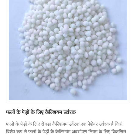
फलों के पेड़ों के लिए कैल्शियम उर्वरक
फलों के पेड़ों के लिए रोंगडा कैल्शियम उर्वरक एक पेशेवर उर्वरक है जिसे
विशेष रूप से फलों के पेड़ों के कैल्शियम अवशोषण नियम के लिए विकसित