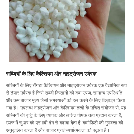
सब्जियों के लिए कैल्शियम और नाइट्रोजन उर्वरक
सब्जियों के लिए रोंगडा कैल्शियम और नाइट्रोजन उर्वरक एक वैज्ञानिक रूप
से तैयार उर्वरक है जिसे सब्जी किसानों की कम उपज, सामान्य उपस्थिति
और कम बाजार मूल्य जैसी समस्याओं को हल करने के लिए डिज़ाइन किया
गया है। उपलब्ध नाइट्रोजन और कैल्शियम तत्वों के उचित संयोजन से, यह
सब्जियों की वृद्धि के लिए व्यापक और लक्षित पोषक तत्व प्रदान करता है,
उपज में सुधार को प्रभावी ढंग से बढ़ावा देता है, कमोडिटी की गुणवत्ता को
अनुकूलित करता है और बाजार प्रतिस्पर्धात्मकता को बढ़ाता है।