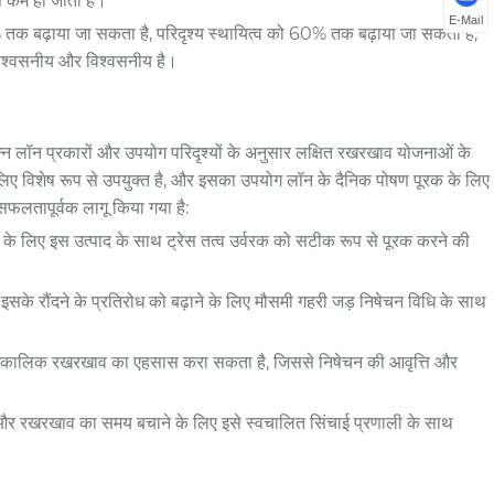
ति कम हो जाती है।
E-Mail
 तक बढ़ाया जा सकता है, परिदृश्य स्थायित्व को 60% तक बढ़ाया जा सकता है,
ो विश्वसनीय और विश्वसनीय है।
िन्न लॉन प्रकारों और उपयोग परिदृश्यों के अनुसार लक्षित रखरखाव योजनाओं के
 विशेष रूप से उपयुक्त है, और इसका उपयोग लॉन के दैनिक पोषण पूरक के लिए
फलतापूर्वक लागू किया गया है:
ने के लिए इस उत्पाद के साथ ट्रेस तत्व उर्वरक को सटीक रूप से पूरक करने की
 इसके रौंदने के प्रतिरोध को बढ़ाने के लिए मौसमी गहरी जड़ निषेचन विधि के साथ
रूप दीर्घकालिक रखरखाव का एहसास करा सकता है, जिससे निषेचन की आवृत्ति और
र और रखरखाव का समय बचाने के लिए इसे स्वचालित सिंचाई प्रणाली के साथ