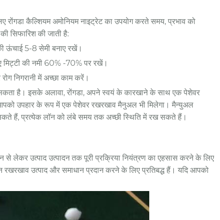
लिए रोंगडा कैल्शियम अमोनियम नाइट्रेट का उपयोग करते समय, प्रभाव को
की सिफारिश की जाती है:
की ऊंचाई 5-8 सेमी बनाए रखें।
े लिए मिट्टी की नमी 60% -70% पर रखें।
ोग निगरानी में अच्छा काम करें।
ा है। इसके अलावा, रोंगडा, अपने स्वयं के कारखाने के साथ एक पेशेवर
तो आपको उपहार के रूप में एक पेशेवर रखरखाव मैनुअल भी मिलेगा। मैन्युअल
 हैं, प्रत्येक लॉन को लंबे समय तक अच्छी स्थिति में रख सकते हैं।
 चयन से लेकर उत्पाद उत्पादन तक पूरी प्रक्रिया नियंत्रण का एहसास करने के लिए
ॉन रखरखाव उत्पाद और समाधान प्रदान करने के लिए प्रतिबद्ध हैं। यदि आपको