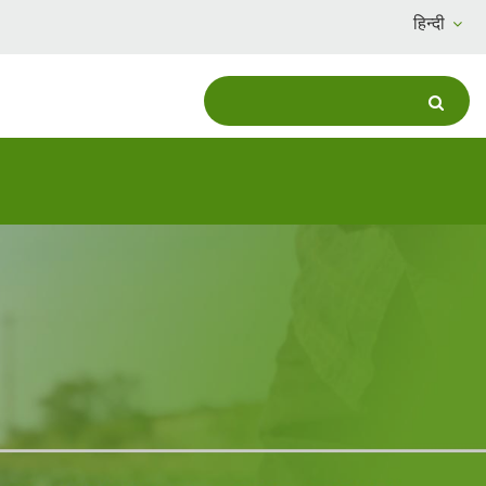
हिन्दी