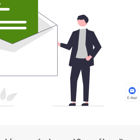
E-Mail