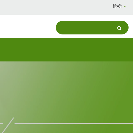
हिन्दी