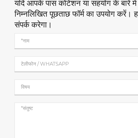
यदि आपके पास कोटेशन या सहयोग के बारे में 
निम्नलिखित पूछताछ फॉर्म का उपयोग करें। ह
संपर्क करेगा।