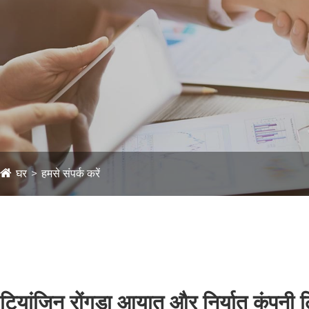
घर
हमसे संपर्क करें
टियांजिन रोंगडा आयात और निर्यात कंपनी 