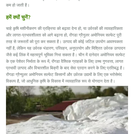
कम हो जाती है।
हमें क्यों चुनें?
चाहे कृषि मशीनीकरण की प्रक्रिया को बढ़ावा देना हो, या उर्वरकों की व्यावहारिकता
और लागत-प्रभावशीलता को आगे बढ़ाना हो, रोंगडा ग्रैनुलर अमोनियम सल्फेट पूरी
तरह से जरूरतों को पूरा कर सकता है। उत्पाद की कोई जटिल उपयोग आवश्यकता
नहीं है, लेकिन यह उर्वरक भंडारण, परिवहन, अनुप्रयोग और मिश्रित उर्वरक उत्पादन
जैसे कई लिंक में महत्वपूर्ण भूमिका निभा सकता है। चीन में दानेदार अमोनियम सल्फेट
के एक पेशेवर निर्माता के रूप में, रोंगडा वैश्विक ग्राहकों के लिए उच्च गुणवत्ता, लागत
प्रभावी उत्पाद और विचारशील बिक्री के बाद सेवा प्रदान करने के लिए प्रतिबद्ध है।
रोंगडा ग्रैन्युलर अमोनियम सल्फेट किसानों और उर्वरक उद्यमों के लिए एक भरोसेमंद
विकल्प है, जो आधुनिक कृषि के विकास में व्यावहारिक रूप से योगदान देता है।