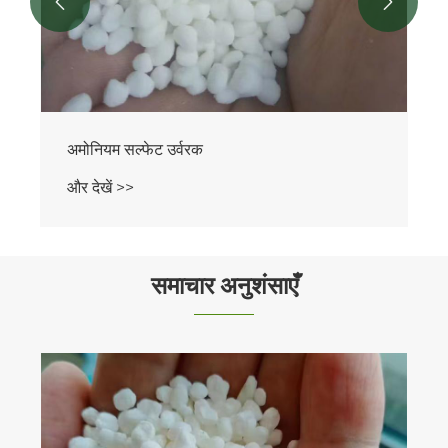


अमोनियम सल्फेट उर्वरक
और देखें >>
समाचार अनुशंसाएँ