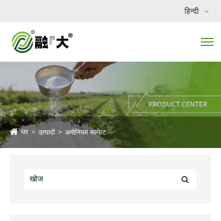
हिन्दी
घर
उत्पादों
अमोनियम सल्फेट