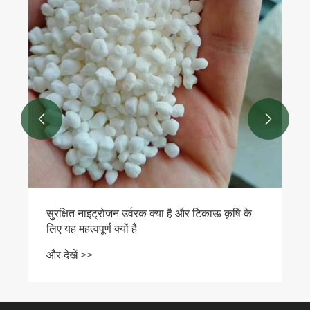


सुरक्षित नाइट्रोजन उर्वरक क्या है और टिकाऊ कृषि के
लिए यह महत्वपूर्ण क्यों है
और देखें >>