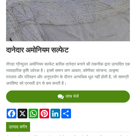
दानेदार अमोनियम सल्फेट
रोंगडा ग्रैन्युलर अमोनियम सल्फेट बारीक दानेदार बनाने की तकनीक द्वारा उत्पादित एक
व्यावहारिक कृषि उर्वरक है। इसमें समान कण आकार, कॉम्पैक्ट संरचना, उत्कृष्ट
तरलता और परिवहन और अनुप्रयोग के दौरान अत्यधिक धूल नहीं होती है, जो सामग्री
अपशिष्ट को प्रभावी ढंग से कम करती है।
जांच भेजें
Facebook
X
WhatsApp
Pinterest
LinkedIn
Share
उत्पाद वर्णन