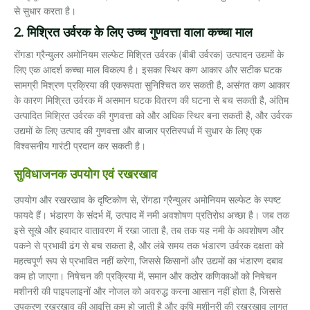
से सुधार करता है।
2. मिश्रित उर्वरक के लिए उच्च गुणवत्ता वाला कच्चा माल
रोंगडा ग्रैन्युलर अमोनियम सल्फेट मिश्रित उर्वरक (बीबी उर्वरक) उत्पादन उद्यमों के
लिए एक आदर्श कच्चा माल विकल्प है। इसका स्थिर कण आकार और सटीक घटक
सामग्री मिश्रण प्रक्रिया की एकरूपता सुनिश्चित कर सकती है, असंगत कण आकार
के कारण मिश्रित उर्वरक में असमान घटक वितरण की घटना से बच सकती है, अंतिम
उत्पादित मिश्रित उर्वरक की गुणवत्ता को और अधिक स्थिर बना सकती है, और उर्वरक
उद्यमों के लिए उत्पाद की गुणवत्ता और बाजार प्रतिस्पर्धा में सुधार के लिए एक
विश्वसनीय गारंटी प्रदान कर सकती है।
सुविधाजनक उपयोग एवं रखरखाव
उपयोग और रखरखाव के दृष्टिकोण से, रोंगडा ग्रैन्युलर अमोनियम सल्फेट के स्पष्ट
फायदे हैं। भंडारण के संदर्भ में, उत्पाद में नमी अवशोषण प्रतिरोध अच्छा है। जब तक
इसे सूखे और हवादार वातावरण में रखा जाता है, तब तक यह नमी के अवशोषण और
पकने से प्रभावी ढंग से बच सकता है, और लंबे समय तक भंडारण उर्वरक दक्षता को
महत्वपूर्ण रूप से प्रभावित नहीं करेगा, जिससे किसानों और उद्यमों का भंडारण दबाव
कम हो जाएगा। निषेचन की प्रक्रिया में, समान और कठोर कणिकाओं को निषेचन
मशीनरी की पाइपलाइनों और नोजल को अवरुद्ध करना आसान नहीं होता है, जिससे
उपकरण रखरखाव की आवृत्ति कम हो जाती है और कृषि मशीनरी की रखरखाव लागत