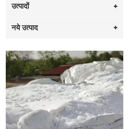
उत्पादों
नये उत्पाद