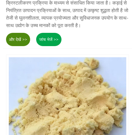
क्रिस्टलीकरण प्रक्रिया के माध्यम से संसाधित किया जाता है। कड़ाई से
नियंत्रित उत्पादन प्रक्रियाओं के साथ, उत्पाद में उत्कृष्ट शुद्धता होती है जो
तेजी से घुलनशीलता, व्यापक प्रयोज्यता और सुविधाजनक उपयोग के साथ-
साथ उद्योग के उच्च मानकों को पूरा करती है।
और देखें >>
जांच भेजें >>