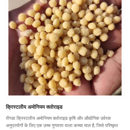
क्रिस्टलीय अमोनियम क्लोराइड
रोंगडा क्रिस्टलीय अमोनियम क्लोराइड कृषि और औद्योगिक उर्वरक
अनुप्रयोगों के लिए एक उच्च गुणवत्ता वाला कच्चा माल है, जिसे परिष्कृत