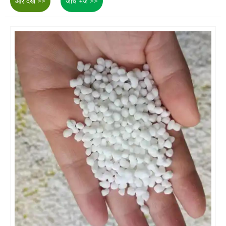
और देखें >>
जांच भेजें >>