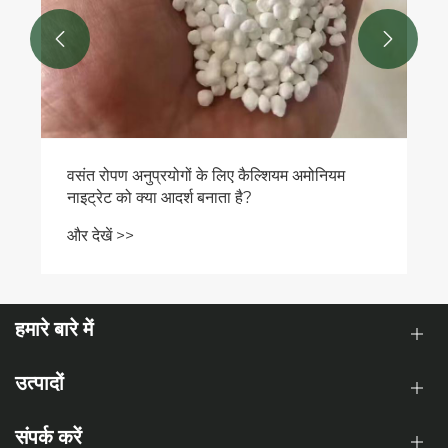


वसंत रोपण अनुप्रयोगों के लिए कैल्शियम अमोनियम
नाइट्रेट को क्या आदर्श बनाता है?
और देखें >>
हमारे बारे में
उत्पादों
संपर्क करें