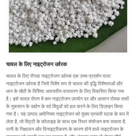
चावल के लिए नाइट्रोजन उर्वरक
चावल के लिए रोंगडा नाइट्रोजन उर्वरक एक उच्च प्रदर्शन वाला
नाइट्रोजन उर्वरक है जिसे विशेष रूप से चावल की वृद्धि विशेषताओं और
धान के खेतों के विशिष्ट अवायवीय वातावरण के लिए विकसित किया गया
है। इसे चावल रोपण में कम नाइट्रोजन उपयोग दर और आसान पोषक तत्वों
के नुकसान के उद्योग के दर्द बिंदुओं को हल करने के लिए डिज़ाइन किया
गया है। यह उत्पाद अमोनियम नाइट्रोजन को मुख्य प्रभावी घटक के रूप में
लेता है, जो मिट्टी के कोलाइड के साथ एक स्थिर संयोजन बना सकता है,
पानी के निक्षालन और विनाइट्रीकरण के कारण होने वाले नाइट्रोजन के