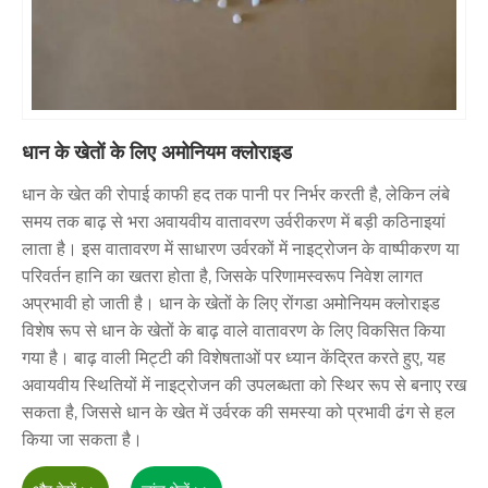
धान के खेतों के लिए अमोनियम क्लोराइड
धान के खेत की रोपाई काफी हद तक पानी पर निर्भर करती है, लेकिन लंबे
समय तक बाढ़ से भरा अवायवीय वातावरण उर्वरीकरण में बड़ी कठिनाइयां
लाता है। इस वातावरण में साधारण उर्वरकों में नाइट्रोजन के वाष्पीकरण या
परिवर्तन हानि का खतरा होता है, जिसके परिणामस्वरूप निवेश लागत
अप्रभावी हो जाती है। धान के खेतों के लिए रोंगडा अमोनियम क्लोराइड
विशेष रूप से धान के खेतों के बाढ़ वाले वातावरण के लिए विकसित किया
गया है। बाढ़ वाली मिट्टी की विशेषताओं पर ध्यान केंद्रित करते हुए, यह
अवायवीय स्थितियों में नाइट्रोजन की उपलब्धता को स्थिर रूप से बनाए रख
सकता है, जिससे धान के खेत में उर्वरक की समस्या को प्रभावी ढंग से हल
किया जा सकता है।