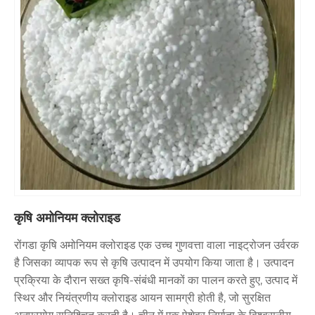
कृषि अमोनियम क्लोराइड
रोंगडा कृषि अमोनियम क्लोराइड एक उच्च गुणवत्ता वाला नाइट्रोजन उर्वरक
है जिसका व्यापक रूप से कृषि उत्पादन में उपयोग किया जाता है। उत्पादन
प्रक्रिया के दौरान सख्त कृषि-संबंधी मानकों का पालन करते हुए, उत्पाद में
स्थिर और नियंत्रणीय क्लोराइड आयन सामग्री होती है, जो सुरक्षित