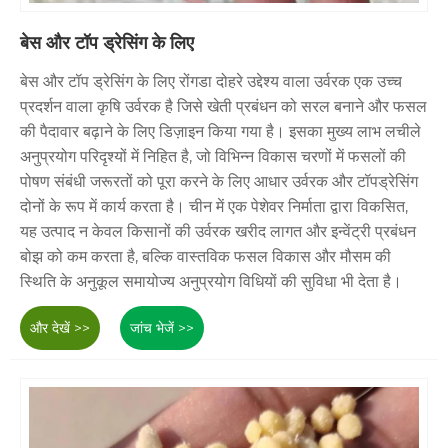
बेस और टॉप ड्रेसिंग के लिए
बेस और टॉप ड्रेसिंग के लिए रोंगडा दोहरे उद्देश्य वाला उर्वरक एक उच्च
प्रदर्शन वाला कृषि उर्वरक है जिसे खेती प्रबंधन को सरल बनाने और फसल
की पैदावार बढ़ाने के लिए डिज़ाइन किया गया है। इसका मुख्य लाभ लचीले
अनुप्रयोग परिदृश्यों में निहित है, जो विभिन्न विकास चरणों में फसलों की
पोषण संबंधी जरूरतों को पूरा करने के लिए आधार उर्वरक और टॉपड्रेसिंग
दोनों के रूप में कार्य करता है। चीन में एक पेशेवर निर्माता द्वारा विकसित,
यह उत्पाद न केवल किसानों की उर्वरक खरीद लागत और इन्वेंट्री प्रबंधन
बोझ को कम करता है, बल्कि वास्तविक फसल विकास और मौसम की
स्थिति के अनुकूल समायोज्य अनुप्रयोग विधियों की सुविधा भी देता है।
और देखें >>
जांच भेजें >>