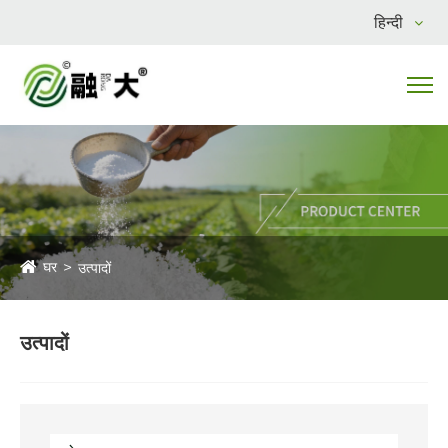
हिन्दी
घर
उत्पादों
उत्पादों