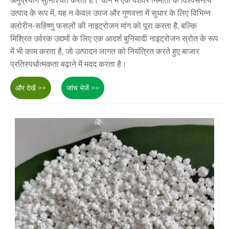
अनुप्रयोग सुनिश्चित करती है। चीन में एक पेशेवर निर्माता के विश्वसनीय
उत्पाद के रूप में, यह न केवल उपज और गुणवत्ता में सुधार के लिए विभिन्न
क्लोरीन-सहिष्णु फसलों की नाइट्रोजन मांग को पूरा करता है, बल्कि
मिश्रित उर्वरक उद्यमों के लिए एक आदर्श बुनियादी नाइट्रोजन स्रोत के रूप
में भी काम करता है, जो उत्पादन लागत को नियंत्रित करते हुए बाजार
प्रतिस्पर्धात्मकता बढ़ाने में मदद करता है।
और देखें >>
जांच भेजें >>