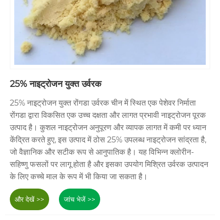
25% नाइट्रोजन युक्त उर्वरक
25% नाइट्रोजन युक्त रोंगडा उर्वरक चीन में स्थित एक पेशेवर निर्माता
रोंगडा द्वारा विकसित एक उच्च दक्षता और लागत प्रभावी नाइट्रोजन पूरक
उत्पाद है। कुशल नाइट्रोजन अनुपूरण और व्यापक लागत में कमी पर ध्यान
केंद्रित करते हुए, इस उत्पाद में ठोस 25% उपलब्ध नाइट्रोजन सांद्रता है,
जो वैज्ञानिक और सटीक रूप से आनुपातिक है। यह विभिन्न क्लोरीन-
सहिष्णु फसलों पर लागू होता है और इसका उपयोग मिश्रित उर्वरक उत्पादन
के लिए कच्चे माल के रूप में भी किया जा सकता है।
और देखें >>
जांच भेजें >>