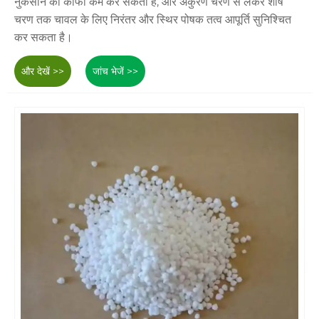
नुकसान को काफी कम कर सकता है, और अंकुरण चरण से लेकर शीर्ष
चरण तक चावल के लिए निरंतर और स्थिर पोषक तत्व आपूर्ति सुनिश्चित
कर सकता है।
और देखें >>
जांच भेजें >>