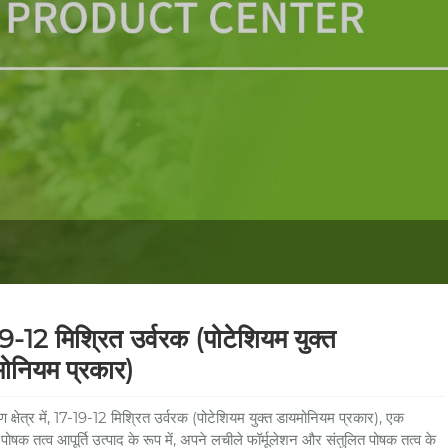
9-12 मिश्रित उर्वरक (पोटेशियम युक्त
ोनियम प्रकार)
ण क्षेत्र में, 17-19-12 मिश्रित उर्वरक (पोटेशियम युक्त डायमोनियम प्रकार), एक
 पोषक तत्व आपूर्ति उत्पाद के रूप में, अपने लचीले फॉर्मूलेशन और संतुलित पोषक तत्व के