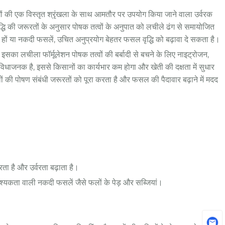
ोगों की एक विस्तृत श्रृंखला के साथ आमतौर पर उपयोग किया जाने वाला उर्वरक
धि की जरूरतों के अनुसार पोषक तत्वों के अनुपात को लचीले ढंग से समायोजित
हों या नकदी फसलें, उचित अनुप्रयोग बेहतर फसल वृद्धि को बढ़ावा दे सकता है।
 इसका लचीला फॉर्मूलेशन पोषक तत्वों की बर्बादी से बचने के लिए नाइट्रोजन,
विधाजनक है, इससे किसानों का कार्यभार कम होगा और खेती की दक्षता में सुधार
ं की पोषण संबंधी जरूरतों को पूरा करता है और फसल की पैदावार बढ़ाने में मदद
रता है और उर्वरता बढ़ाता है।
श्यकता वाली नकदी फसलें जैसे फलों के पेड़ और सब्जियां।