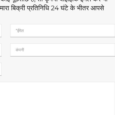
मारा बिक्री प्रतिनिधि 24 घंटे के भीतर आपसे