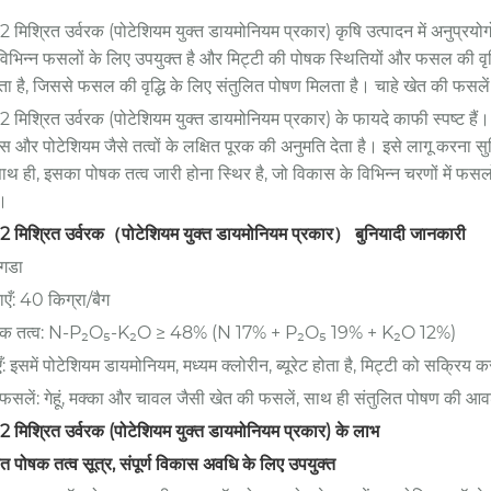
2 मिश्रित उर्वरक (पोटेशियम युक्त डायमोनियम प्रकार) कृषि उत्पादन में अनुप्रय
विभिन्न फसलों के लिए उपयुक्त है और मिट्टी की पोषक स्थितियों और फसल की वृद्
 है, जिससे फसल की वृद्धि के लिए संतुलित पोषण मिलता है। चाहे खेत की फसलें 
 मिश्रित उर्वरक (पोटेशियम युक्त डायमोनियम प्रकार) के फायदे काफी स्पष्ट हैं।
 और पोटेशियम जैसे तत्वों के लक्षित पूरक की अनुमति देता है। इसे लागू करना सु
थ ही, इसका पोषक तत्व जारी होना स्थिर है, जो विकास के विभिन्न चरणों में फसलो
ै।
2 मिश्रित उर्वरक（पोटेशियम युक्त डायमोनियम प्रकार） बुनियादी जानकारी
ोंगडा
ाएँ: 40 किग्रा/बैग
षक तत्व: N-P₂O₅-K₂O ≥ 48% (N 17% + P₂O₅ 19% + K₂O 12%)
ँ: इसमें पोटेशियम डायमोनियम, मध्यम क्लोरीन, ब्यूरेट होता है, मिट्टी को सक्रिय क
 फसलें: गेहूं, मक्का और चावल जैसी खेत की फसलें, साथ ही संतुलित पोषण की आव
2 मिश्रित उर्वरक (पोटेशियम युक्त डायमोनियम प्रकार) के लाभ
ित पोषक तत्व सूत्र, संपूर्ण विकास अवधि के लिए उपयुक्त