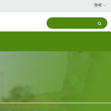
हिन्दी