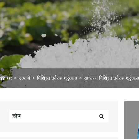
घर
उत्पादों
मिश्रित उर्वरक श्रृंखला
साधारण मिश्रित उर्वरक श्रृंखल