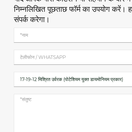
निम्नलिखित पूछताछ फॉर्म का उपयोग करें। ह
संपर्क करेगा।